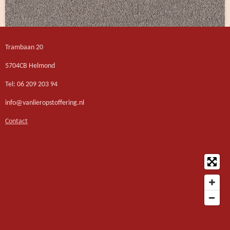
Trambaan 20
5704CB Helmond
Tel: 06 209 203 94
info@vanlieropstoffering.nl
Contact