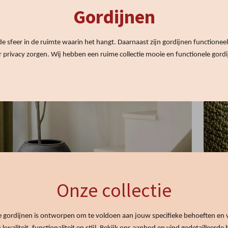
Gordijnen
 sfeer in de ruimte waarin het hangt. Daarnaast zijn gordijnen functioneel. 
privacy zorgen. Wij hebben een ruime collectie mooie en functionele gordij
Onze collectie
e gordijnen is ontworpen om te voldoen aan jouw specifieke behoeften en vo