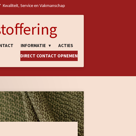
Kwaliteit, Service en Vakmanschap
toffering
NTACT
INFORMATIE
ACTIES
DIRECT CONTACT OPNEMEN