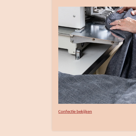
Confectie bekijken