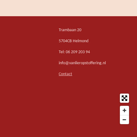
Trambaan 20
5704CB Helmond
Tel: 06 209 203 94
info@vanlieropstoffering.nl
Contact