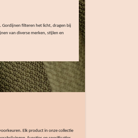
Gordijnen filteren het licht, dragen bij
nen van diverse merken, stijlen en
orkeuren. Elk product in onze collectie